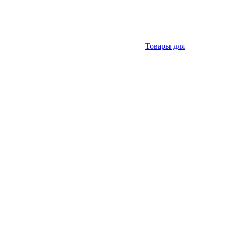
Товары для