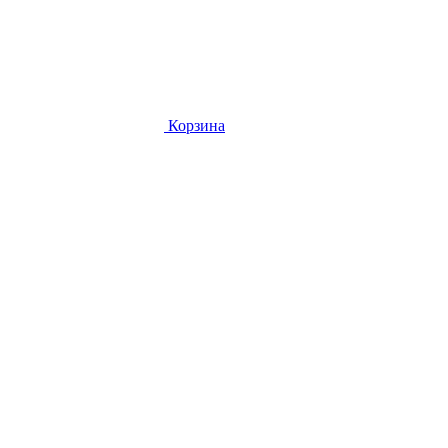
Корзина