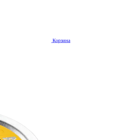
Корзина