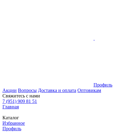
Профиль
Акции
Вопросы
Доставка и оплата
Оптовикам
Свяжитесь с нами
7 (951) 909 81 51
Главная
Каталог
Избранное
Профиль