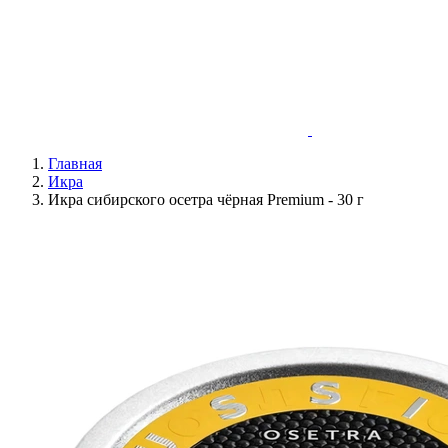
Главная
Икра
Икра сибирского осетра чёрная Premium - 30 г