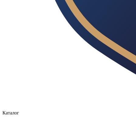
Каталог