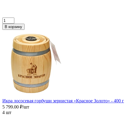
В корзину
Икра лососевая горбуши зернистая «Красное Золото» - 400 г
5 799.00 ₽/шт
4 шт