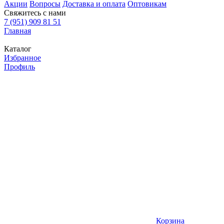
Акции
Вопросы
Доставка и оплата
Оптовикам
Свяжитесь с нами
7 (951) 909 81 51
Главная
Каталог
Избранное
Профиль
Корзина