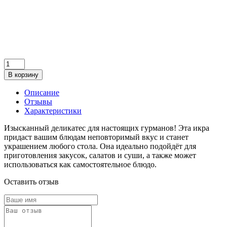
В корзину
Описание
Отзывы
Характеристики
Изысканный деликатес для настоящих гурманов! Эта икра
придаст вашим блюдам неповторимый вкус и станет
украшением любого стола. Она идеально подойдёт для
приготовления закусок, салатов и суши, а также может
использоваться как самостоятельное блюдо.
Оставить отзыв