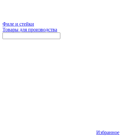
Филе и стейки
Товары для производства
Избранное