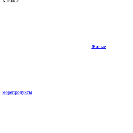
Каталог
Живые
морепродукты