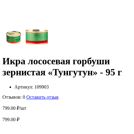
Икра лососевая горбуши
зернистая «Тунгутун» - 95 г
Артикул:
109903
Отзывов: 0
Оставить отзыв
799.00 ₽/шт
799.00 ₽