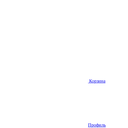
Корзина
Профиль