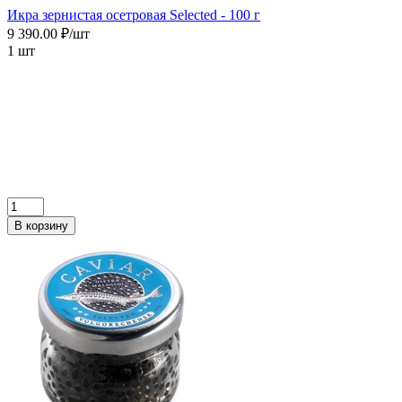
Икра зернистая осетровая Selected - 100 г
9 390.00 ₽/шт
1 шт
В корзину