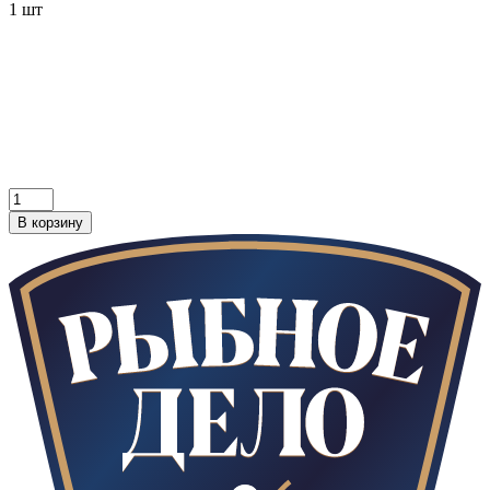
1 шт
В корзину