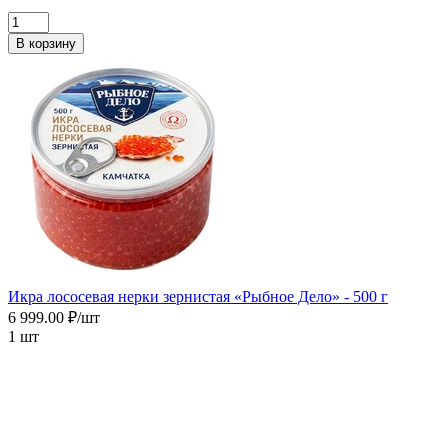
В корзину
Икра лососевая нерки зернистая «Рыбное Дело» - 500 г
6 999.00 ₽/шт
1 шт