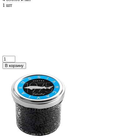
1 шт
В корзину