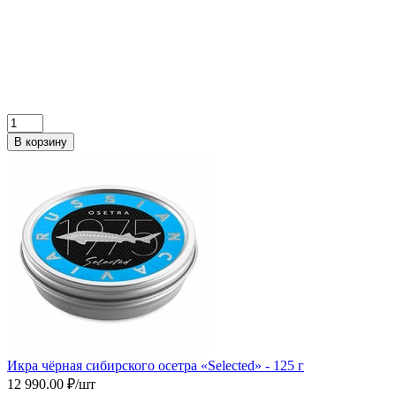
В корзину
Икра чёрная сибирского осетра «Selected» - 125 г
12 990.00 ₽/шт