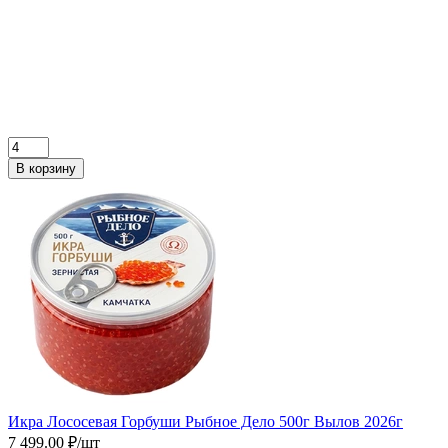
В корзину
Икра Лососевая Горбуши Рыбное Дело 500г Вылов 2026г
7 499.00 ₽/шт