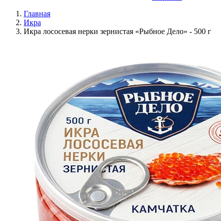
Главная
Икра
Икра лососевая нерки зернистая «Рыбное Дело» - 500 г