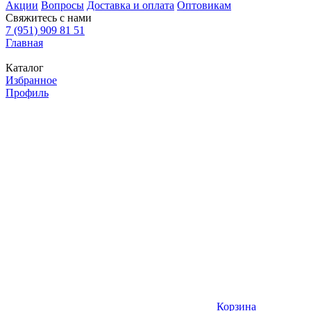
Акции
Вопросы
Доставка и оплата
Оптовикам
Свяжитесь с нами
7 (951) 909 81 51
Главная
Каталог
Избранное
Профиль
Корзина