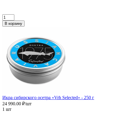
В корзину
Икра сибирского осетра «Vrh Selected» - 250 г
24 990.00 ₽/шт
1 шт