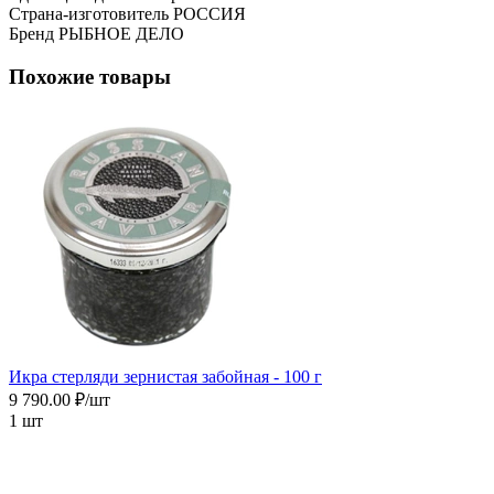
Страна-изготовитель
РОССИЯ
Бренд
РЫБНОЕ ДЕЛО
Похожие товары
Икра cтерляди зернистая забойная - 100 г
9 790.00 ₽/шт
1 шт