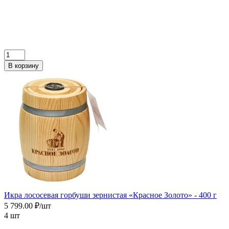
В корзину
Икра лососевая горбуши зернистая «Красное Золото» - 400 г
5 799.00 ₽/шт
4 шт