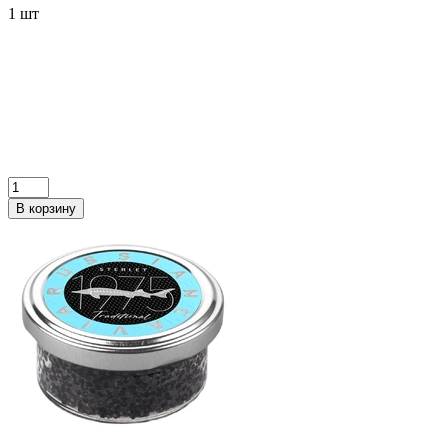
1 шт
В корзину