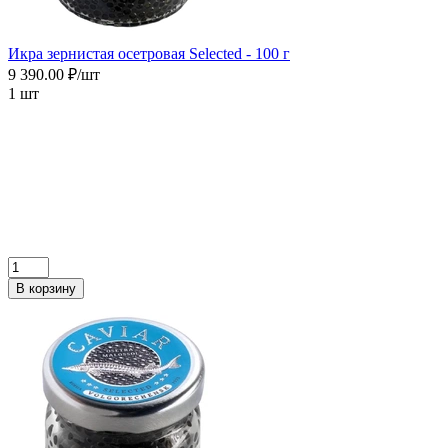
Икра зернистая осетровая Selected - 100 г
9 390.00 ₽/шт
1 шт
В корзину