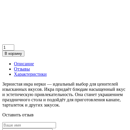
В корзину
Описание
Отзывы
Характеристики
Зернистая икра нерки — идеальный выбор для ценителей
изысканных вкусов. Икра придаёт блюдам насыщенный вкус
и эстетическую привлекательность. Она станет украшением
праздничного стола и подойдёт для приготовления канапе,
тарталеток и других закусок.
Оставить отзыв