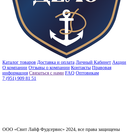
Каталог товаров
Доставка и оплата
Личный Кабинет
Акции
О компании
Отзывы о компании
Контакты
Правовая
информация
Связаться с нами
FAQ
Оптовикам
7 (951) 909 81 51
ООО «Свит Лайф Фудсервис» 2024, все права защищены