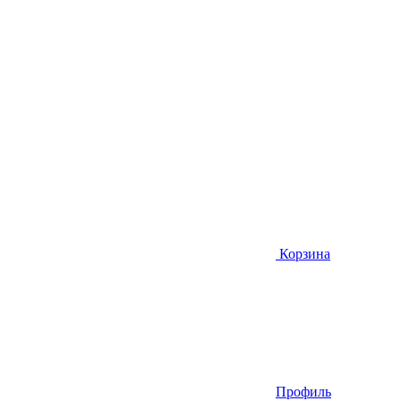
Корзина
Профиль