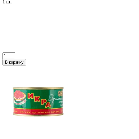
1 шт
В корзину