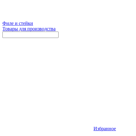
Филе и стейки
Товары для производства
Избранное