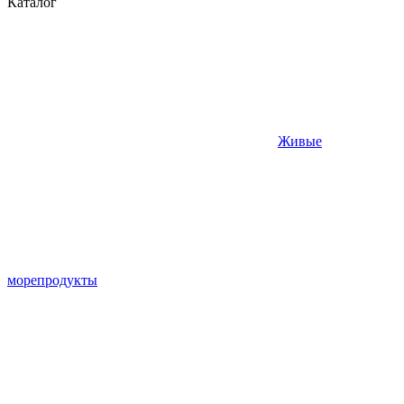
Каталог
Живые
морепродукты