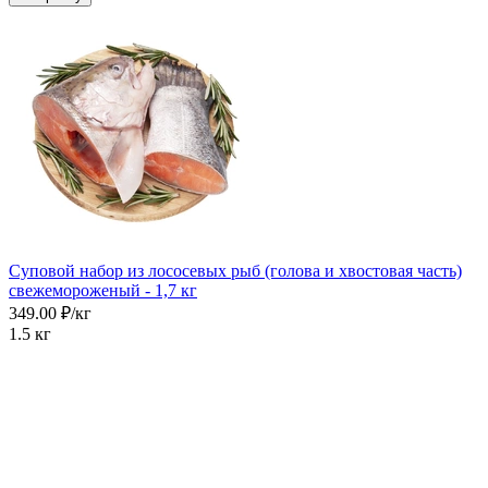
Суповой набор из лососевых рыб (голова и хвостовая часть)
свежемороженый - 1,7 кг
349.00 ₽/кг
1.5 кг