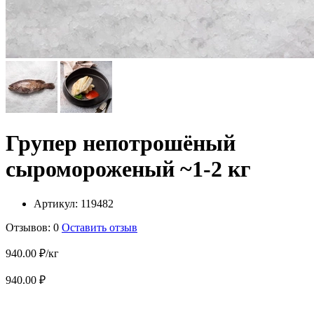
Групер непотрошёный
сыромороженый ~1-2 кг
Артикул:
119482
Отзывов: 0
Оставить отзыв
940.00 ₽/кг
940.00 ₽