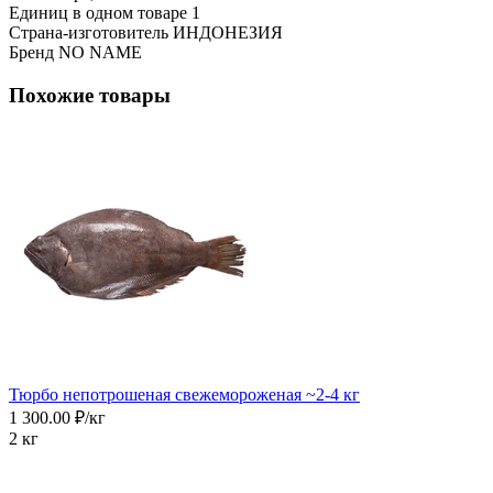
Единиц в одном товаре
1
Страна-изготовитель
ИНДОНЕЗИЯ
Бренд
NO NAME
Похожие товары
Тюрбо непотрошеная свежемороженая ~2-4 кг
1 300.00 ₽/кг
2 кг