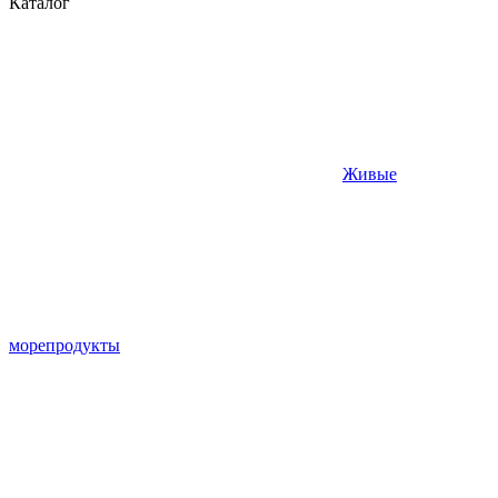
Каталог
Живые
морепродукты