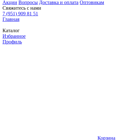
Акции
Вопросы
Доставка и оплата
Оптовикам
Свяжитесь с нами
7 (951) 909 81 51
Главная
Каталог
Избранное
Профиль
Корзина