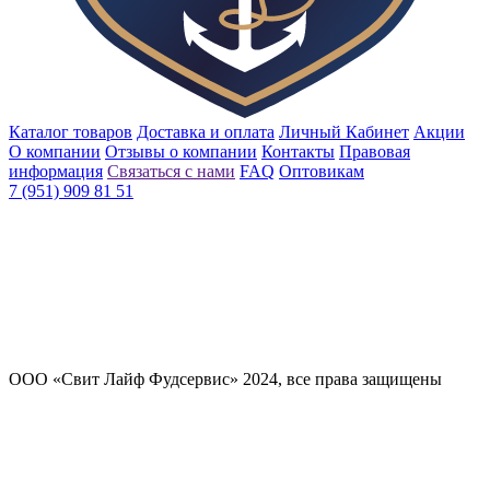
Каталог товаров
Доставка и оплата
Личный Кабинет
Акции
О компании
Отзывы о компании
Контакты
Правовая
информация
Связаться с нами
FAQ
Оптовикам
7 (951) 909 81 51
ООО «Свит Лайф Фудсервис» 2024, все права защищены