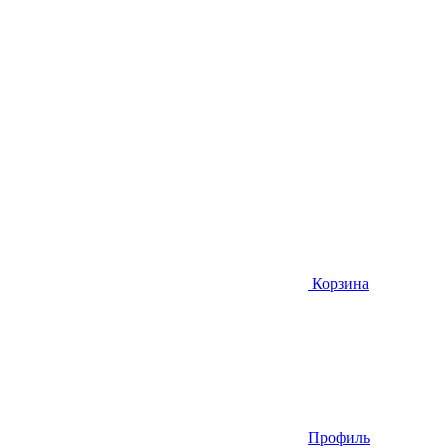
Корзина
Профиль