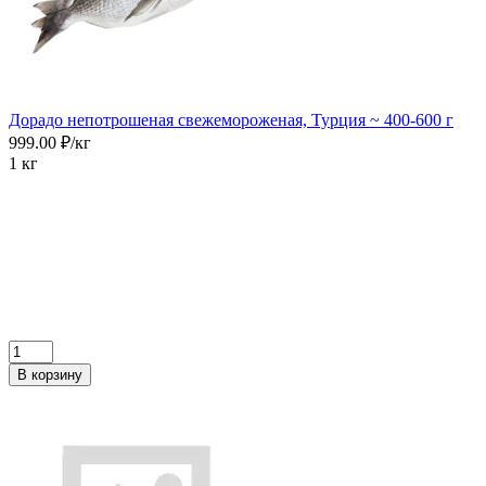
Дорадо непотрошеная свежемороженая, Турция ~ 400-600 г
999.00 ₽/кг
1 кг
В корзину