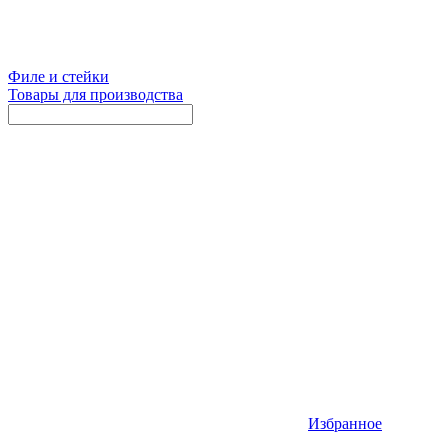
Филе и стейки
Товары для производства
Избранное