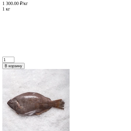
1 300.00 ₽/кг
1 кг
В корзину