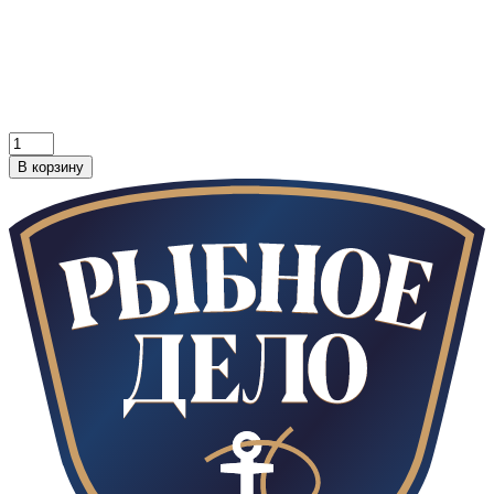
В корзину