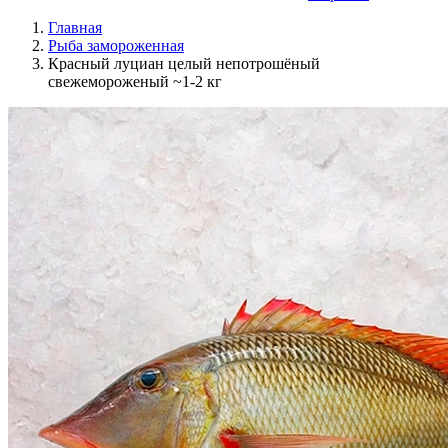
Главная
Рыба замороженная
Красный луциан целый непотрошёный
свежемороженый ~1-2 кг