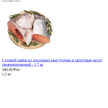
Суповой набор из лососевых рыб (голова и хвостовая часть)
свежемороженый - 1,7 кг
349.00 ₽/кг
1.5 кг