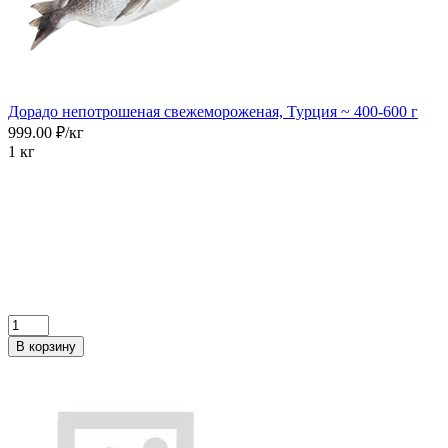
Дорадо непотрошеная свежемороженая, Турция ~ 400-600 г
999.00 ₽/кг
1 кг
В корзину