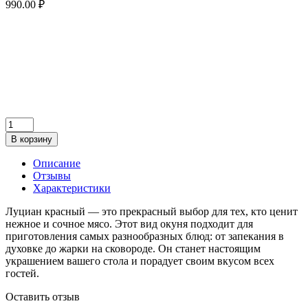
990.00 ₽
В корзину
Описание
Отзывы
Характеристики
Луциан красный — это прекрасный выбор для тех, кто ценит
нежное и сочное мясо. Этот вид окуня подходит для
приготовления самых разнообразных блюд: от запекания в
духовке до жарки на сковороде. Он станет настоящим
украшением вашего стола и порадует своим вкусом всех
гостей.
Оставить отзыв