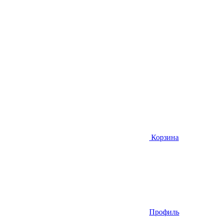
Корзина
Профиль