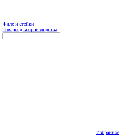
Филе и стейки
Товары для производства
Избранное