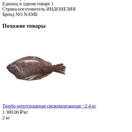
Единиц в одном товаре
1
Страна-изготовитель
ИНДОНЕЗИЯ
Бренд
NO NAME
Похожие товары
Тюрбо непотрошеная свежемороженая ~2-4 кг
1 300.00 ₽/кг
2 кг