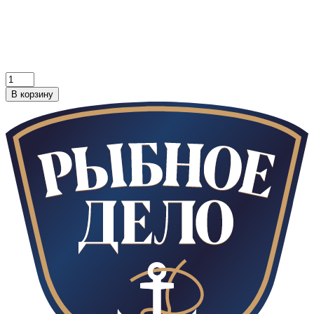
В корзину