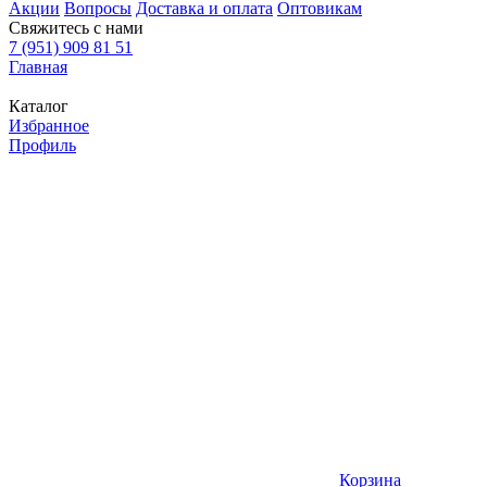
Акции
Вопросы
Доставка и оплата
Оптовикам
Свяжитесь с нами
7 (951) 909 81 51
Главная
Каталог
Избранное
Профиль
Корзина