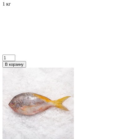
1 кг
В корзину