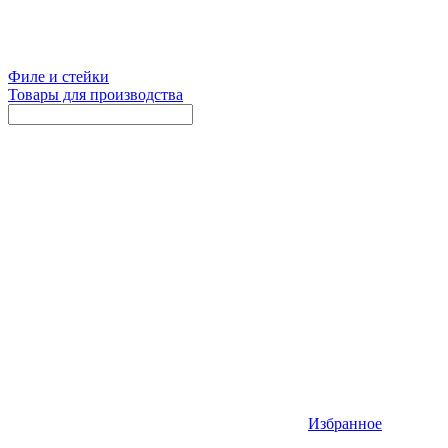
Филе и стейки
Товары для производства
Избранное