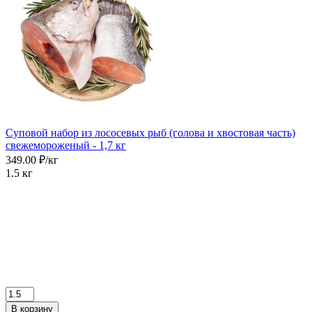
Суповой набор из лососевых рыб (голова и хвостовая часть)
свежемороженый - 1,7 кг
349.00 ₽/кг
1.5 кг
В корзину