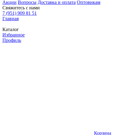
Акции
Вопросы
Доставка и оплата
Оптовикам
Свяжитесь с нами
7 (951) 909 81 51
Главная
Каталог
Избранное
Профиль
Корзина