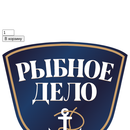
В корзину