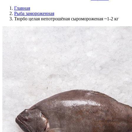
Главная
Рыба замороженная
Тюрбо целая непотрошёная сыромороженая ~1-2 кг