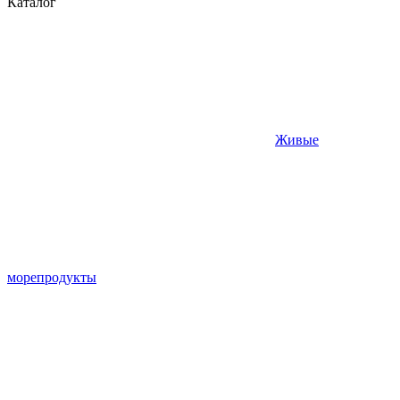
Каталог
Живые
морепродукты