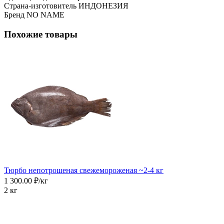
Страна-изготовитель
ИНДОНЕЗИЯ
Бренд
NO NAME
Похожие товары
Тюрбо непотрошеная свежемороженая ~2-4 кг
1 300.00 ₽/кг
2 кг