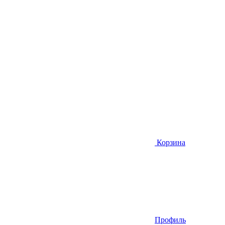
Корзина
Профиль