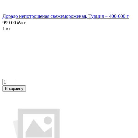
Дорадо непотрошеная свежемороженая, Турция ~ 400-600 г
999.00 ₽/кг
1 кг
В корзину