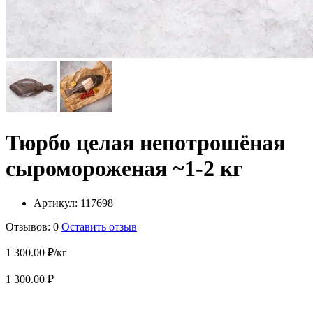
Тюрбо целая непотрошёная
сыромороженая ~1-2 кг
Артикул:
117698
Отзывов: 0
Оставить отзыв
1 300.00 ₽/кг
1 300.00 ₽