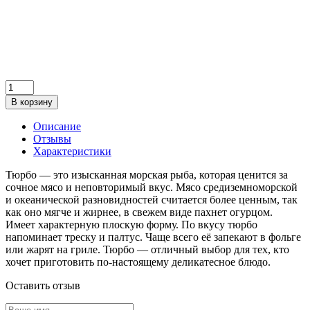
В корзину
Описание
Отзывы
Характеристики
Тюрбо — это изысканная морская рыба, которая ценится за
сочное мясо и неповторимый вкус. Мясо средиземноморской
и океанической разновидностей считается более ценным, так
как оно мягче и жирнее, в свежем виде пахнет огурцом.
Имеет характерную плоскую форму. По вкусу тюрбо
напоминает треску и палтус. Чаще всего её запекают в фольге
или жарят на гриле. Тюрбо — отличный выбор для тех, кто
хочет приготовить по-настоящему деликатесное блюдо.
Оставить отзыв