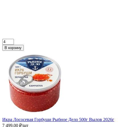
В корзину
Икра Лососевая Горбуши Рыбное Дело 500г Вылов 2026г
7 499.00 ₽/шт