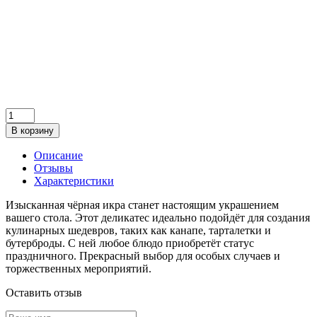
В корзину
Описание
Отзывы
Характеристики
Изысканная чёрная икра станет настоящим украшением
вашего стола. Этот деликатес идеально подойдёт для создания
кулинарных шедевров, таких как канапе, тарталетки и
бутерброды. С ней любое блюдо приобретёт статус
праздничного. Прекрасный выбор для особых случаев и
торжественных мероприятий.
Оставить отзыв