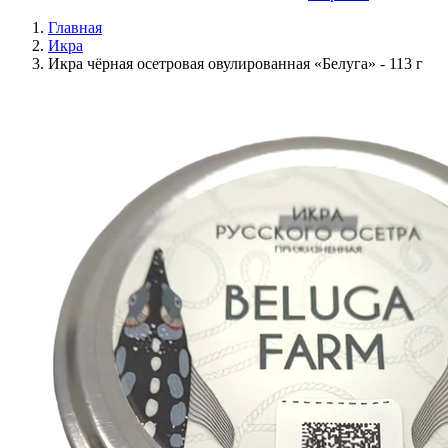
Главная
Икра
Икра чёрная осетровая овулированная «Белуга» - 113 г