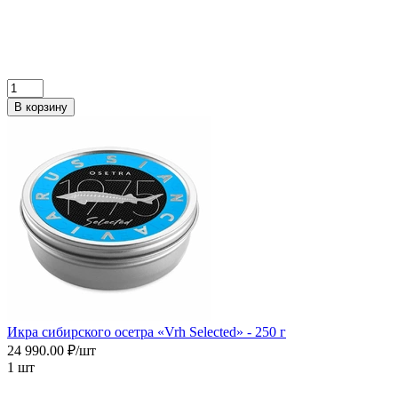
В корзину
Икра сибирского осетра «Vrh Selected» - 250 г
24 990.00 ₽/шт
1 шт