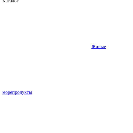
Каталог
Живые
морепродукты