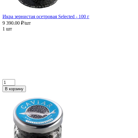
Икра зернистая осетровая Selected - 100 г
9 390.00 ₽/шт
1 шт
В корзину