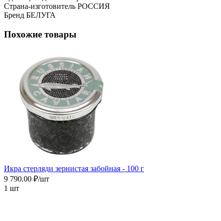
Страна-изготовитель
РОССИЯ
Бренд
БЕЛУГА
Похожие товары
Икра cтерляди зернистая забойная - 100 г
9 790.00 ₽/шт
1 шт