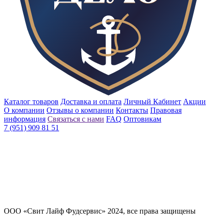
Каталог товаров
Доставка и оплата
Личный Кабинет
Акции
О компании
Отзывы о компании
Контакты
Правовая
информация
Связаться с нами
FAQ
Оптовикам
7 (951) 909 81 51
ООО «Свит Лайф Фудсервис» 2024, все права защищены