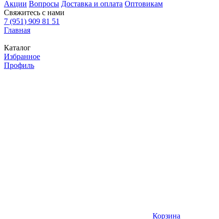
Акции
Вопросы
Доставка и оплата
Оптовикам
Свяжитесь с нами
7 (951) 909 81 51
Главная
Каталог
Избранное
Профиль
Корзина