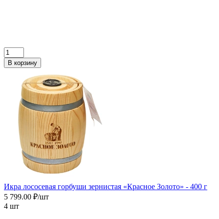
В корзину
Икра лососевая горбуши зернистая «Красное Золото» - 400 г
5 799.00 ₽/шт
4 шт