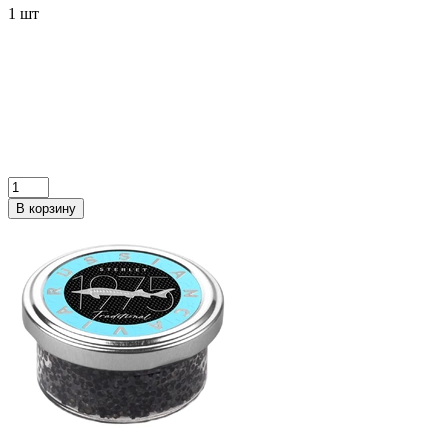
1 шт
В корзину