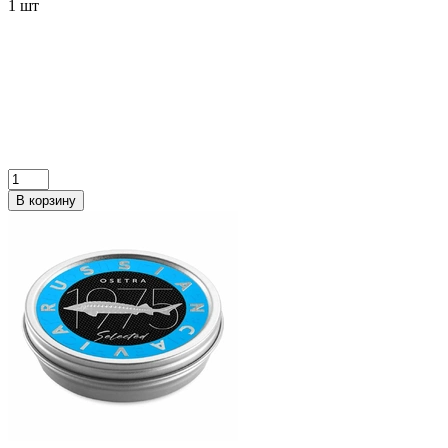
1 шт
В корзину