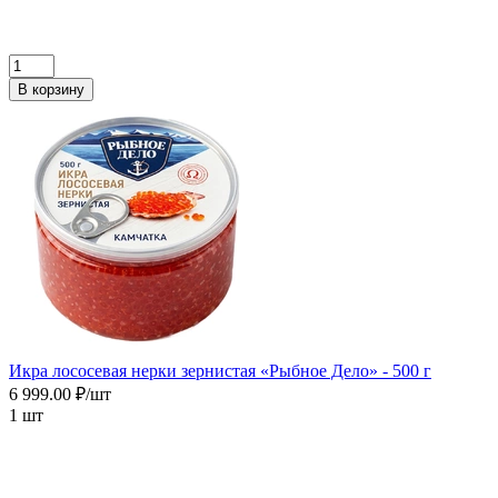
В корзину
Икра лососевая нерки зернистая «Рыбное Дело» - 500 г
6 999.00 ₽/шт
1 шт