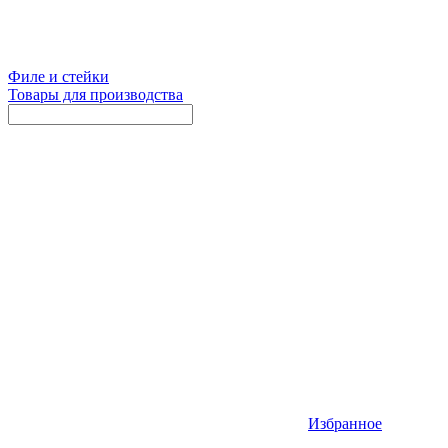
Филе и стейки
Товары для производства
Избранное