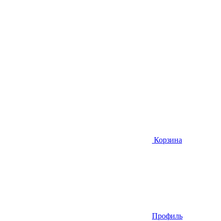
Корзина
Профиль