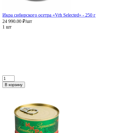
Икра сибирского осетра «Vrh Selected» - 250 г
24 990.00 ₽/шт
1 шт
В корзину