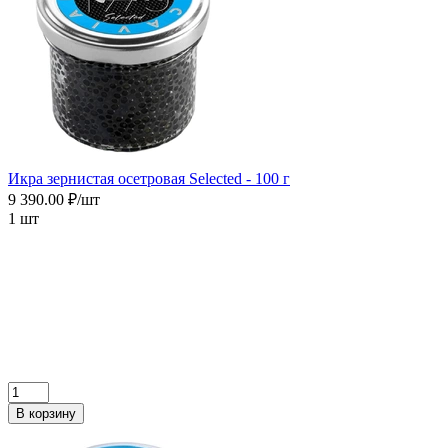
Икра зернистая осетровая Selected - 100 г
9 390.00 ₽/шт
1 шт
В корзину