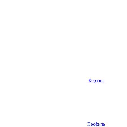
Корзина
Профиль