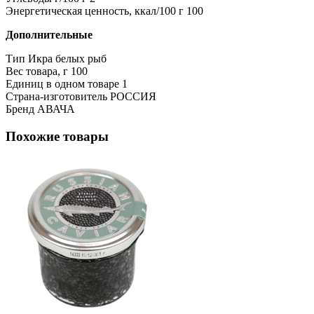
Энергетическая ценность, ккал/100 г
100
Дополнительные
Тип
Икра белых рыб
Вес товара, г
100
Единиц в одном товаре
1
Страна-изготовитель
РОССИЯ
Бренд
АВАЧА
Похожие товары