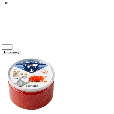
1 шт
В корзину