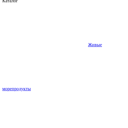
Каталог
Живые
морепродукты