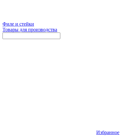
Филе и стейки
Товары для производства
Избранное