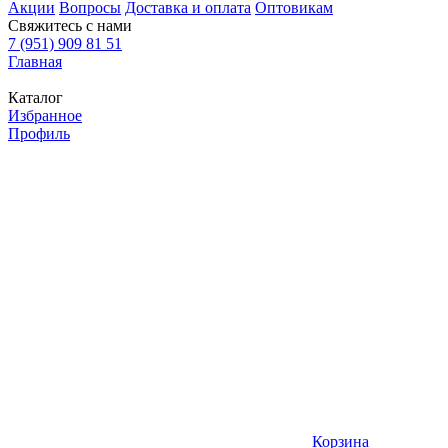
Акции
Вопросы
Доставка и оплата
Оптовикам
Свяжитесь с нами
7 (951) 909 81 51
Главная
Каталог
Избранное
Профиль
Корзина