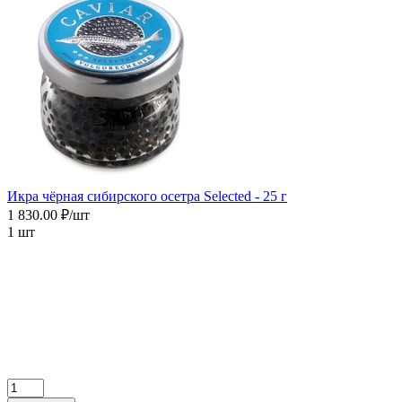
Икра чёрная сибирского осетра Selected - 25 г
1 830.00 ₽/шт
1 шт