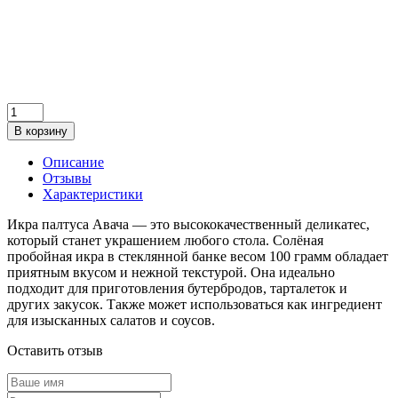
В корзину
Описание
Отзывы
Характеристики
Икра палтуса Авача — это высококачественный деликатес,
который станет украшением любого стола. Солёная
пробойная икра в стеклянной банке весом 100 грамм обладает
приятным вкусом и нежной текстурой. Она идеально
подходит для приготовления бутербродов, тарталеток и
других закусок. Также может использоваться как ингредиент
для изысканных салатов и соусов.
Оставить отзыв