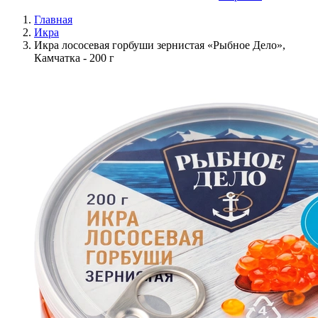
Главная
Икра
Икра лососевая горбуши зернистая «Рыбное Дело»,
Камчатка - 200 г