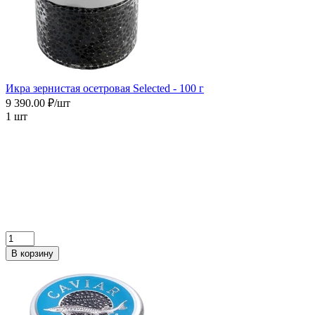
Икра зернистая осетровая Selected - 100 г
9 390.00 ₽/шт
1 шт
В корзину