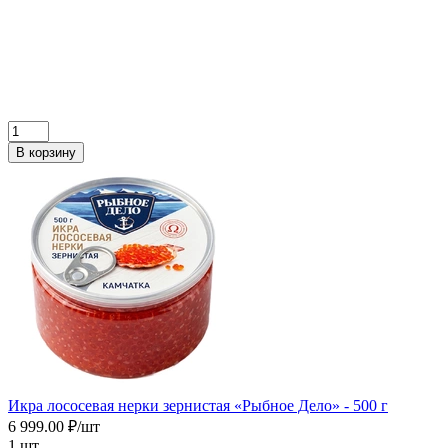
В корзину
Икра лососевая нерки зернистая «Рыбное Дело» - 500 г
6 999.00 ₽/шт
1 шт