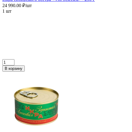
24 990.00 ₽/шт
1 шт
В корзину