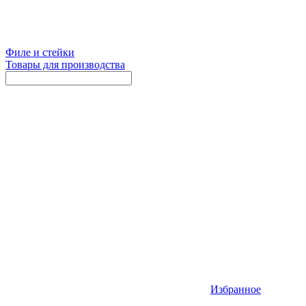
Филе и стейки
Товары для производства
Избранное