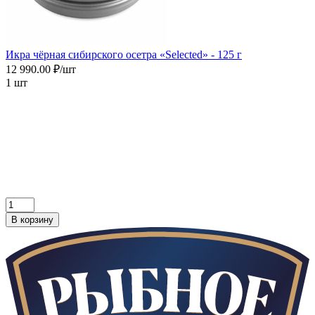
Икра чёрная сибирского осетра «Selected» - 125 г
12 990.00 ₽/шт
1 шт
В корзину