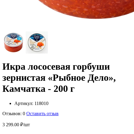
Икра лососевая горбуши
зернистая «Рыбное Дело»,
Камчатка - 200 г
Артикул:
118010
Отзывов: 0
Оставить отзыв
3 299.00 ₽/шт