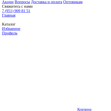
Акции
Вопросы
Доставка и оплата
Оптовикам
Свяжитесь с нами
7 (951) 909 81 51
Главная
Каталог
Избранное
Профиль
Корзина