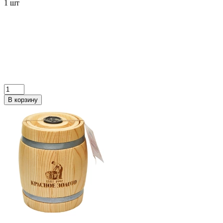
1 шт
В корзину