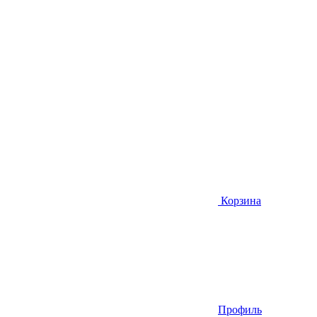
Корзина
Профиль