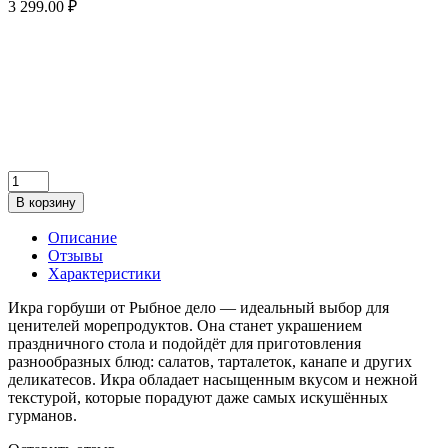
3 299.00 ₽
В корзину
Описание
Отзывы
Характеристики
Икра горбуши от Рыбное дело — идеальный выбор для
ценителей морепродуктов. Она станет украшением
праздничного стола и подойдёт для приготовления
разнообразных блюд: салатов, тарталеток, канапе и других
деликатесов. Икра обладает насыщенным вкусом и нежной
текстурой, которые порадуют даже самых искушённых
гурманов.