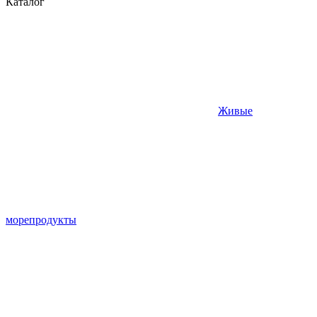
Каталог
Живые
морепродукты