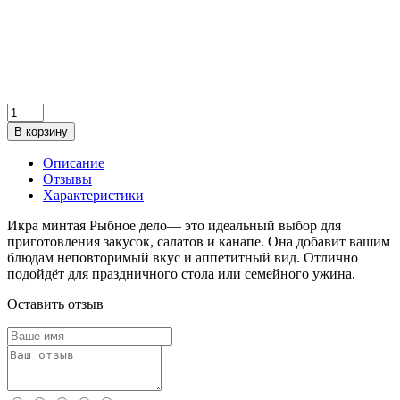
В корзину
Описание
Отзывы
Характеристики
Икра минтая Рыбное дело— это идеальный выбор для
приготовления закусок, салатов и канапе. Она добавит вашим
блюдам неповторимый вкус и аппетитный вид. Отлично
подойдёт для праздничного стола или семейного ужина.
Оставить отзыв