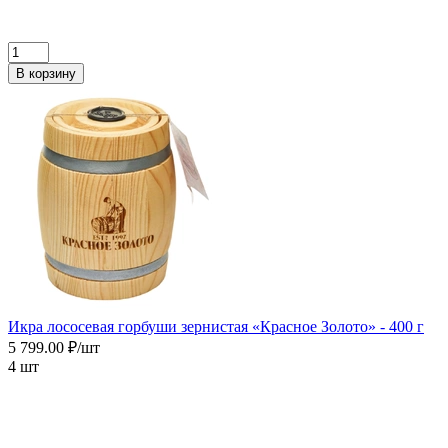
В корзину
Икра лососевая горбуши зернистая «Красное Золото» - 400 г
5 799.00 ₽/шт
4 шт