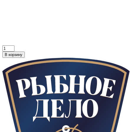
В корзину