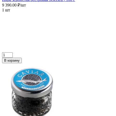
9 390.00 ₽/шт
1 шт
В корзину