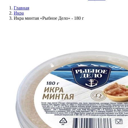
Главная
Икра
Икра минтая «Рыбное Дело» - 180 г