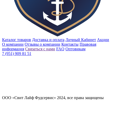
Каталог товаров
Доставка и оплата
Личный Кабинет
Акции
О компании
Отзывы о компании
Контакты
Правовая
информация
Связаться с нами
FAQ
Оптовикам
7 (951) 909 81 51
ООО «Свит Лайф Фудсервис» 2024, все права защищены