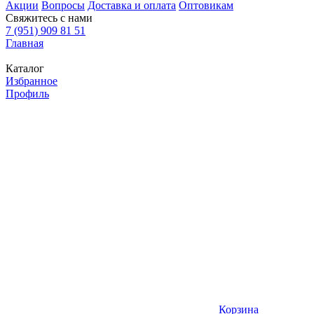
Акции
Вопросы
Доставка и оплата
Оптовикам
Свяжитесь с нами
7 (951) 909 81 51
Главная
Каталог
Избранное
Профиль
Корзина