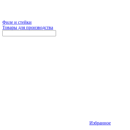
Филе и стейки
Товары для производства
Избранное