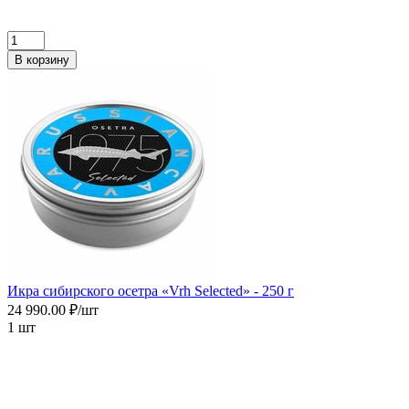
В корзину
Икра сибирского осетра «Vrh Selected» - 250 г
24 990.00 ₽/шт
1 шт