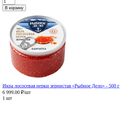
В корзину
Икра лососевая нерки зернистая «Рыбное Дело» - 500 г
6 999.00 ₽/шт
1 шт