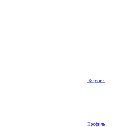
Корзина
Профиль