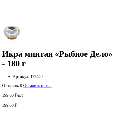
Икра минтая «Рыбное Дело»
- 180 г
Артикул:
117449
Отзывов: 0
Оставить отзыв
199.00 ₽/шт
199.00 ₽