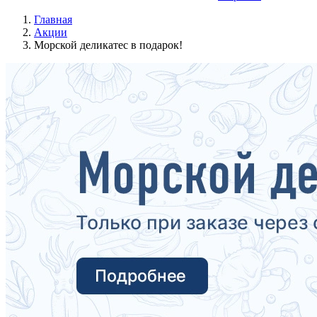
Главная
Акции
Морской деликатес в подарок!