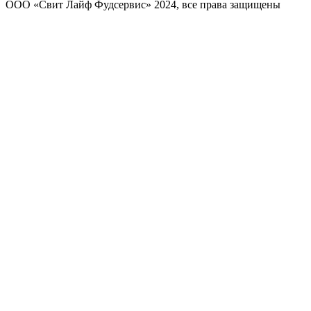
ООО «Свит Лайф Фудсервис» 2024, все права защищены