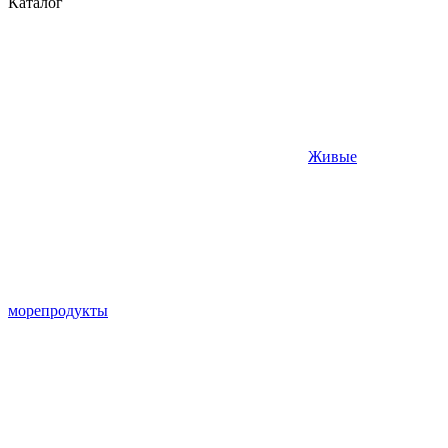
Каталог
Живые
морепродукты