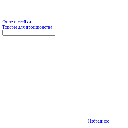
Филе и стейки
Товары для производства
Избранное