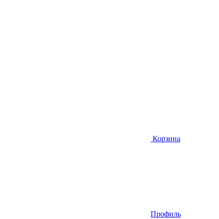
Корзина
Профиль