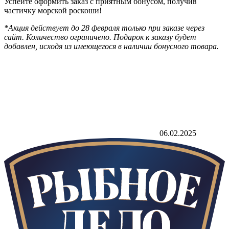
Успейте оформить заказ с приятным бонусом, получив
частичку морской роскоши!
*Акция действует до 28 февраля только при заказе через
сайт. Количество ограничено. Подарок к заказу будет
добавлен, исходя из имеющегося в наличии бонусного товара.
06.02.2025