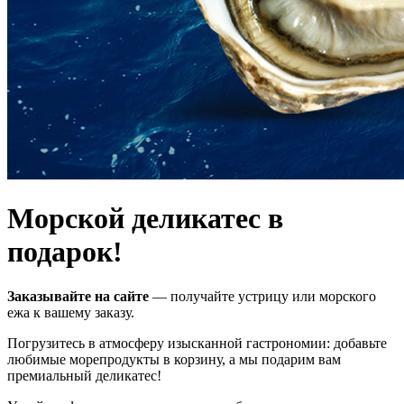
Морской деликатес в
подарок!
Заказывайте на сайте
— получайте устрицу или морского
ежа к вашему заказу.
Погрузитесь в атмосферу изысканной гастрономии: добавьте
любимые морепродукты в корзину, а мы подарим вам
премиальный деликатес!