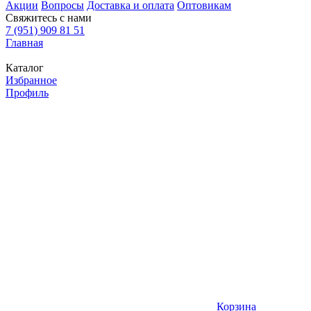
Акции
Вопросы
Доставка и оплата
Оптовикам
Свяжитесь с нами
7 (951) 909 81 51
Главная
Каталог
Избранное
Профиль
Корзина