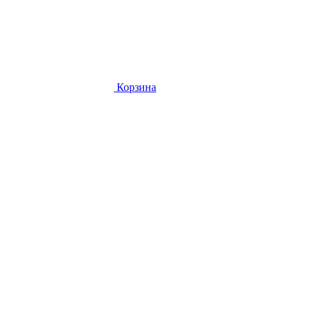
Корзина