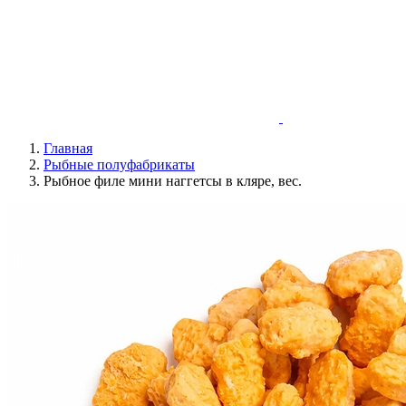
Главная
Рыбные полуфабрикаты
Рыбное филе мини наггетсы в кляре, вес.