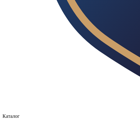
Каталог