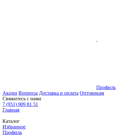
Профиль
Акции
Вопросы
Доставка и оплата
Оптовикам
Свяжитесь с нами
7 (951) 909 81 51
Главная
Каталог
Избранное
Профиль