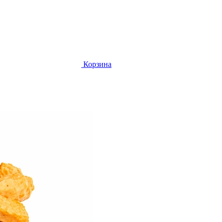
Корзина