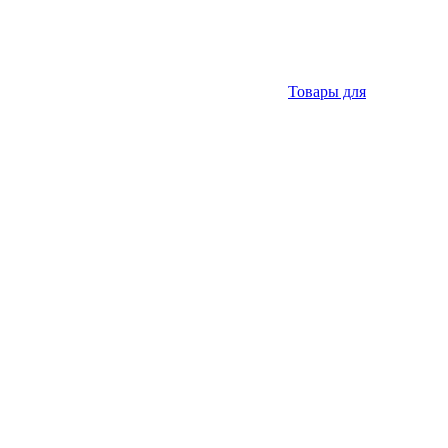
Товары для