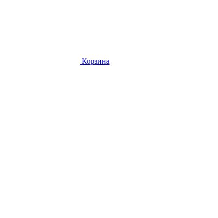
Корзина