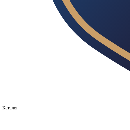
Каталог