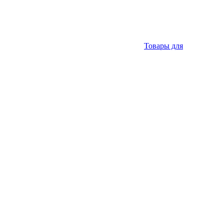
Товары для