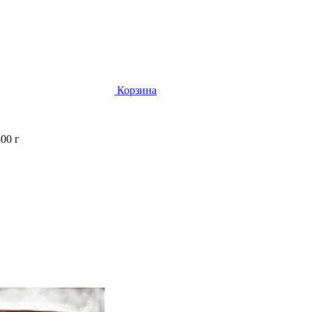
Корзина
00 г