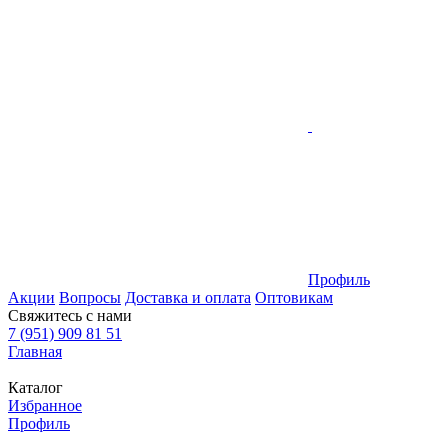
Профиль
Акции
Вопросы
Доставка и оплата
Оптовикам
Свяжитесь с нами
7 (951) 909 81 51
Главная
Каталог
Избранное
Профиль