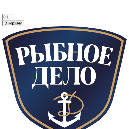
В корзину