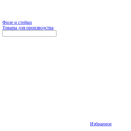
Филе и стейки
Товары для производства
Избранное