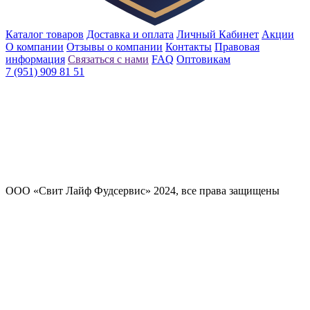
Каталог товаров
Доставка и оплата
Личный Кабинет
Акции
О компании
Отзывы о компании
Контакты
Правовая
информация
Связаться с нами
FAQ
Оптовикам
7 (951) 909 81 51
ООО «Свит Лайф Фудсервис» 2024, все права защищены