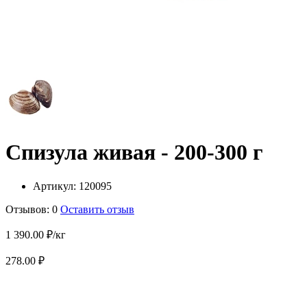
Спизула живая - 200-300 г
Артикул:
120095
Отзывов: 0
Оставить отзыв
1 390.00 ₽/кг
278.00 ₽