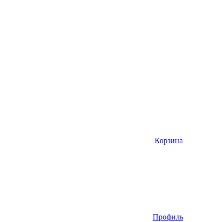
Корзина
Профиль