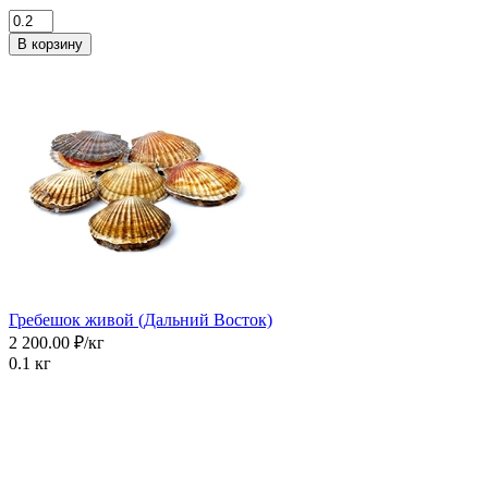
В корзину
Гребешок живой (Дальний Восток)
2 200.00 ₽/кг
0.1 кг