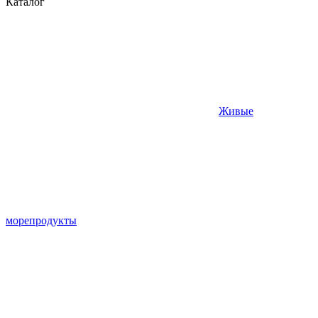
Каталог
Живые
морепродукты