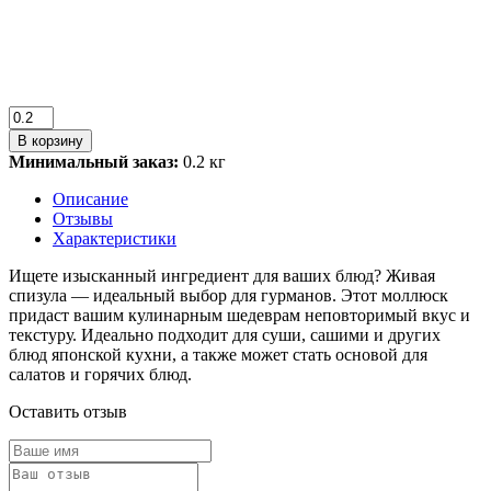
В корзину
Минимальный заказ:
0.2 кг
Описание
Отзывы
Характеристики
Ищете изысканный ингредиент для ваших блюд? Живая
спизула — идеальный выбор для гурманов. Этот моллюск
придаст вашим кулинарным шедеврам неповторимый вкус и
текстуру. Идеально подходит для суши, сашими и других
блюд японской кухни, а также может стать основой для
салатов и горячих блюд.
Оставить отзыв