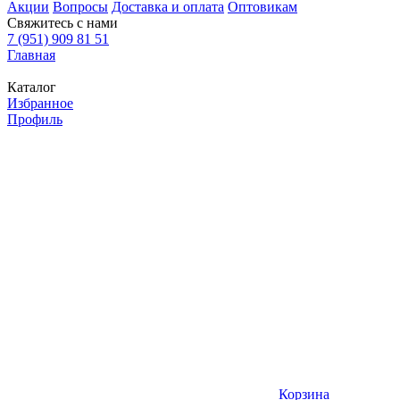
Акции
Вопросы
Доставка и оплата
Оптовикам
Свяжитесь с нами
7 (951) 909 81 51
Главная
Каталог
Избранное
Профиль
Корзина