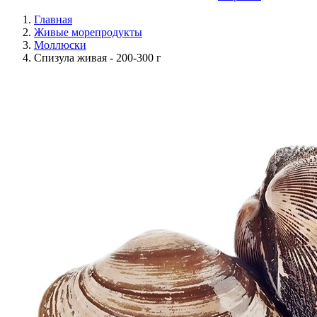
Главная
Живые морепродукты
Моллюски
Спизула живая - 200-300 г