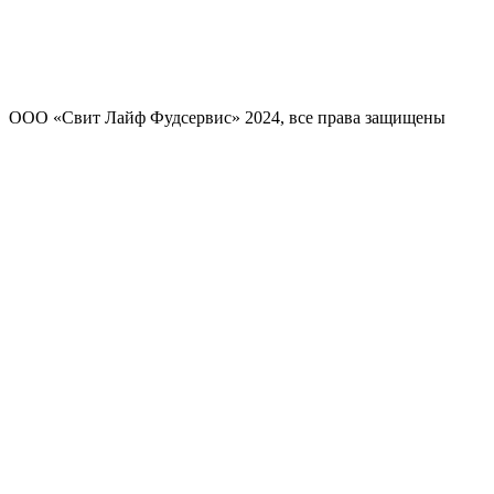
ООО «Свит Лайф Фудсервис» 2024, все права защищены