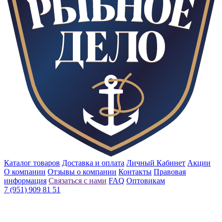
Каталог товаров
Доставка и оплата
Личный Кабинет
Акции
О компании
Отзывы о компании
Контакты
Правовая
информация
Связаться с нами
FAQ
Оптовикам
7 (951) 909 81 51