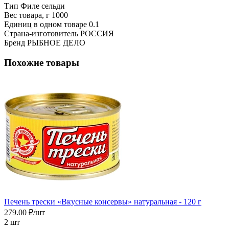
Тип
Филе сельди
Вес товара, г
1000
Единиц в одном товаре
0.1
Страна-изготовитель
РОССИЯ
Бренд
РЫБНОЕ ДЕЛО
Похожие товары
Печень трески «Вкусные консервы» натуральная - 120 г
279.00 ₽/шт
2 шт