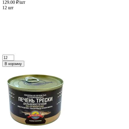
129.00 ₽/шт
12 шт
В корзину