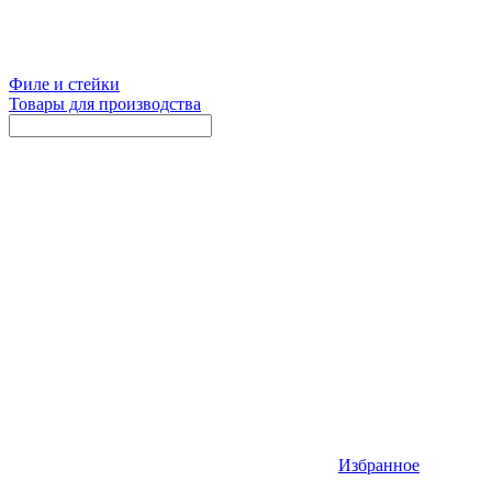
Филе и стейки
Товары для производства
Избранное