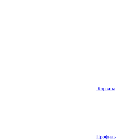
Корзина
Профиль