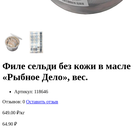
Филе сельди без кожи в масле
«Рыбное Дело», вес.
Артикул:
118646
Отзывов: 0
Оставить отзыв
649.00 ₽/кг
64.90 ₽