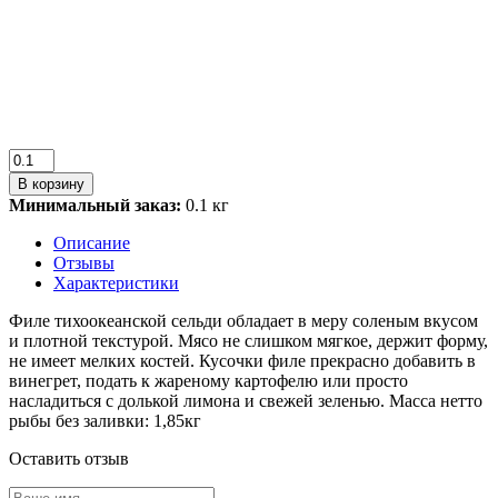
В корзину
Минимальный заказ:
0.1 кг
Описание
Отзывы
Характеристики
Филе тихоокеанской сельди обладает в меру соленым вкусом
и плотной текстурой. Мясо не слишком мягкое, держит форму,
не имеет мелких костей. Кусочки филе прекрасно добавить в
винегрет, подать к жареному картофелю или просто
насладиться с долькой лимона и свежей зеленью. Масса нетто
рыбы без заливки: 1,85кг
Оставить отзыв