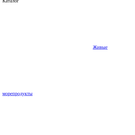
Каталог
Живые
морепродукты