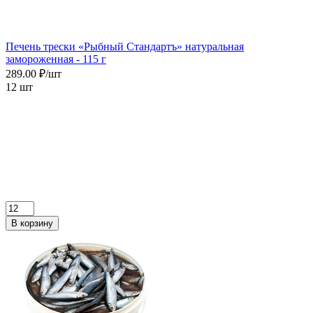
Печень трески «Рыбный Стандартъ» натуральная
замороженная - 115 г
289.00 ₽/шт
12 шт
В корзину