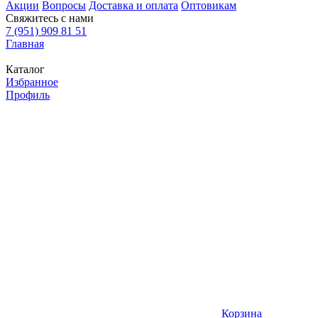
Акции
Вопросы
Доставка и оплата
Оптовикам
Свяжитесь с нами
7 (951) 909 81 51
Главная
Каталог
Избранное
Профиль
Корзина