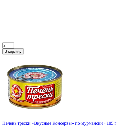
В корзину
Печень трески «Вкусные Консервы» по-мурмански - 185 г