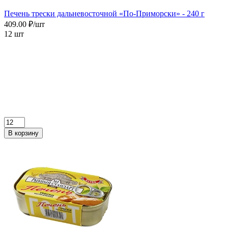
Печень трески дальневосточной «По-Приморски» - 240 г
409.00 ₽/шт
12 шт
В корзину